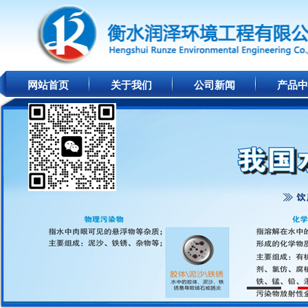
网站首页
关于我们
公司新闻
产品中