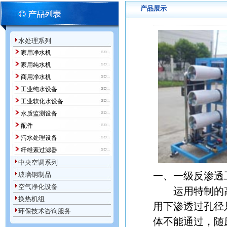
产品展示
水处理系列
家用净水机
家用纯水机
商用净水机
工业纯水设备
工业软化水设备
水质监测设备
配件
污水处理设备
纤维素过滤器
中央空调系列
一、一级反渗透
玻璃钢制品
空气净化设备
运用特制的高压
换热机组
用下渗透过孔径
环保技术咨询服务
体不能通过，随